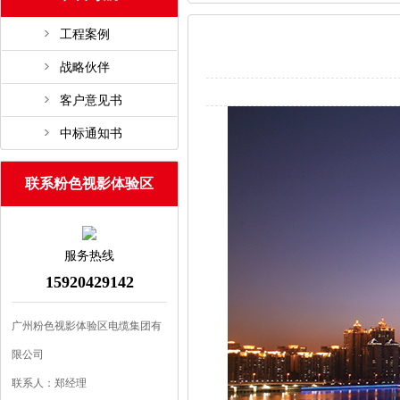
工程案例
战略伙伴
客户意见书
中标通知书
联系粉色视影体验区
服务热线
15920429142
广州粉色视影体验区电缆集团有
限公司
联系人：郑经理